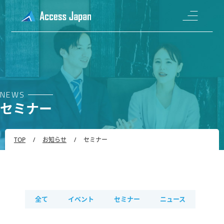
NEWS
セミナー
TOP
/
お知らせ
/
セミナー
全て
イベント
セミナー
ニュース