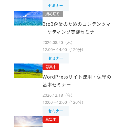
セミナー
BtoB企業のためのコンテンツマ
ーケティング実践セミナー
2026.08.20（木）
12:00～14:00（120分）
セミナー
WordPressサイト運用・保守の
基本セミナー
2026.12.18（金）
10:00～12:00（120分）
セミナー