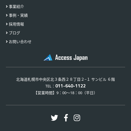
事業紹介
事例・実績
採用情報
ブログ
お問い合わせ
北海道札幌市中央区北３条西２８丁目２−１ サンビル ６階
011-640-1122
TEL：
【営業時間】9：00～18：00（平日）