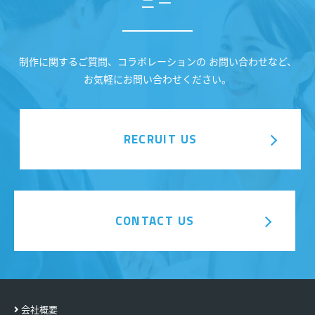
ニー
制作に関するご質問、コラボレーションの お問い合わせなど、
お気軽にお問い合わせください。
RECRUIT US
CONTACT US
会社概要