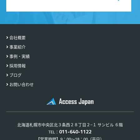
会社概要
事業紹介
事例・実績
採用情報
ブログ
お問い合わせ
北海道札幌市中央区北３条西２８丁目２−１ サンビル ６階
011-640-1122
TEL：
【営業時間】9：00～18：00（平日）