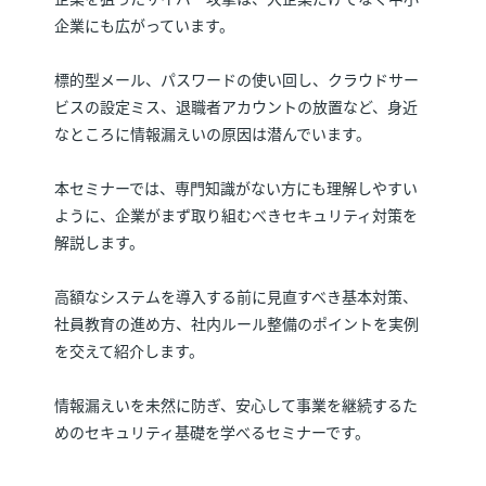
企業にも広がっています。
標的型メール、パスワードの使い回し、クラウドサー
ビスの設定ミス、退職者アカウントの放置など、身近
なところに情報漏えいの原因は潜んでいます。
本セミナーでは、専門知識がない方にも理解しやすい
ように、企業がまず取り組むべきセキュリティ対策を
解説します。
高額なシステムを導入する前に見直すべき基本対策、
社員教育の進め方、社内ルール整備のポイントを実例
を交えて紹介します。
情報漏えいを未然に防ぎ、安心して事業を継続するた
めのセキュリティ基礎を学べるセミナーです。