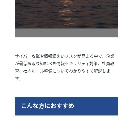
サイバー攻撃や情報漏えいリスクが高まる中で、企業
が最低限取り組むべき情報セキュリティ対策、社員教
育、社内ルール整備についてわかりやすく解説しま
す。
こんな方におすすめ