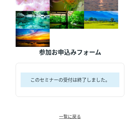
参加お申込みフォーム
このセミナーの受付は終了しました。
一覧に戻る