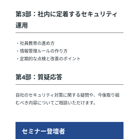
第3部：社内に定着するセキュリティ
運用
・社員教育の進め方
・情報管理ルールの作り方
・定期的な点検と改善のポイント
第4部：質疑応答
自社のセキュリティ対策に関する疑問や、今後取り組
むべき内容についてご相談いただけます。
セミナー登壇者