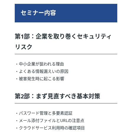
セミナー内容
第1部：企業を取り巻くセキュリティ
リスク
・中小企業が狙われる理由
・よくある情報漏えいの原因
・被害発生時に起こる影響
第2部：まず見直すべき基本対策
・パスワード管理と多要素認証
・メール添付ファイルとURLの注意点
・クラウドサービス利用時の確認項目