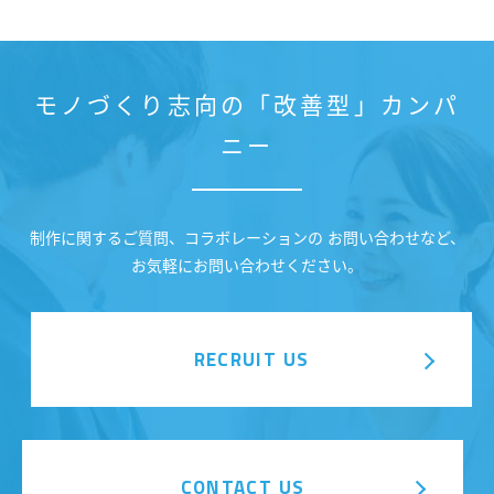
モノづくり志向の「改善型」カンパ
ニー
制作に関するご質問、コラボレーションの お問い合わせなど、
お気軽にお問い合わせください。
RECRUIT US
CONTACT US