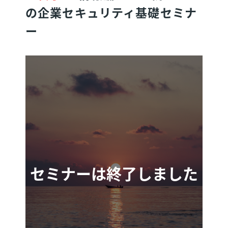
の企業セキュリティ基礎セミナ
ー