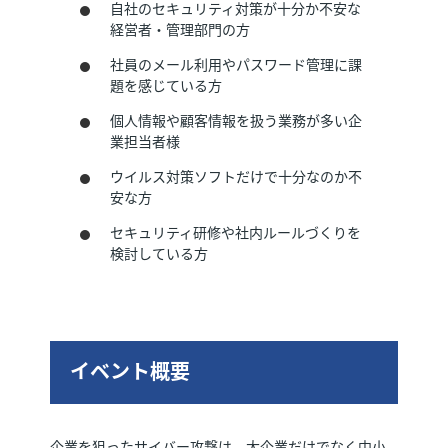
自社のセキュリティ対策が十分か不安な
経営者・管理部門の方
社員のメール利用やパスワード管理に課
題を感じている方
個人情報や顧客情報を扱う業務が多い企
業担当者様
ウイルス対策ソフトだけで十分なのか不
安な方
セキュリティ研修や社内ルールづくりを
検討している方
イベント概要
企業を狙ったサイバー攻撃は、大企業だけでなく中小