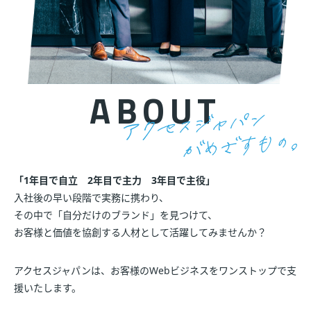
ABOUT
「1年目で自立 2年目で主力 3年目で主役」
入社後の早い段階で実務に携わり、
その中で「自分だけのブランド」を見つけて、
お客様と価値を協創する人材として活躍してみませんか？
アクセスジャパンは、お客様のWebビジネスをワンストップで支
援いたします。