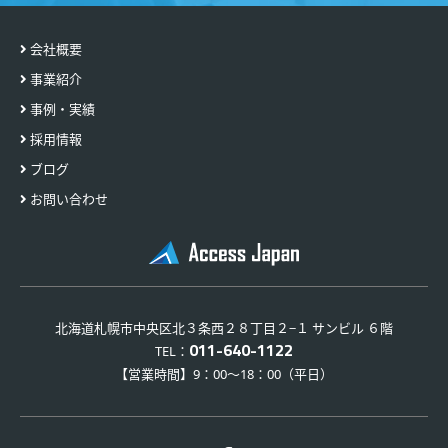
会社概要
事業紹介
事例・実績
採用情報
ブログ
お問い合わせ
北海道札幌市中央区北３条西２８丁目２−１ サンビル ６階
011-640-1122
TEL：
【営業時間】9：00～18：00（平日）