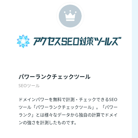
パワーランクチェックツール
SEOツール
ドメインパワーを無料で計測・チェックできるSEO
ツール「パワーランクチェックツール」。「パワー
ランク」とは様々なデータから独自の計算でドメイ
ンの強さを計測したものです。