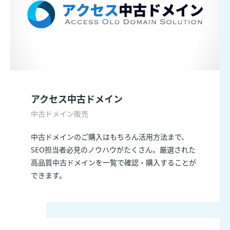
アクセス中古ドメイン
中古ドメイン販売
中古ドメインのご購入はもちろん活用方法まで、
SEO担当者必見のノウハウがたくさん。厳選された
高品質中古ドメインを一覧で確認・購入することが
できます。