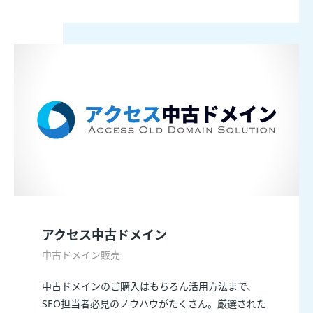
アクセス中古ドメイン
中古ドメイン販売
中古ドメインのご購入はもちろん活用方法まで、
SEO担当者必見のノウハウがたくさん。厳選された