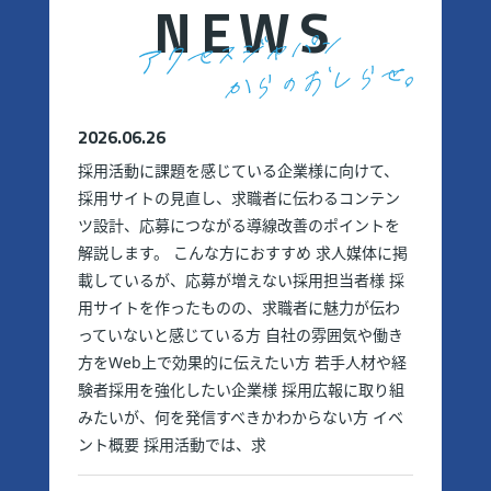
NEWS
2026.06.26
採用活動に課題を感じている企業様に向けて、
採用サイトの見直し、求職者に伝わるコンテン
ツ設計、応募につながる導線改善のポイントを
解説します。 こんな方におすすめ 求人媒体に掲
載しているが、応募が増えない採用担当者様 採
用サイトを作ったものの、求職者に魅力が伝わ
っていないと感じている方 自社の雰囲気や働き
方をWeb上で効果的に伝えたい方 若手人材や経
験者採用を強化したい企業様 採用広報に取り組
みたいが、何を発信すべきかわからない方 イベ
ント概要 採用活動では、求