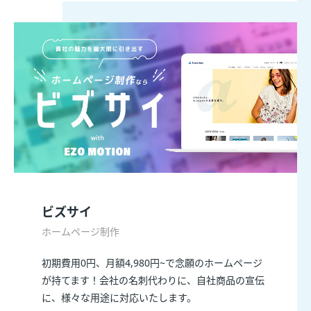
ビズサイ
ホームページ制作
初期費用0円、月額4,980円~で念願のホームページ
が持てます！会社の名刺代わりに、自社商品の宣伝
に、様々な用途に対応いたします。