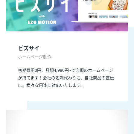
ビズサイ
ホームページ制作
初期費用0円、月額4,980円~で念願のホームページ
が持てます！会社の名刺代わりに、自社商品の宣伝
に、様々な用途に対応いたします。