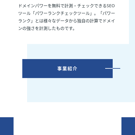
ドメインパワーを無料で計測・チェックできるSEO
ツール「パワーランクチェックツール」。「パワー
ランク」とは様々なデータから独自の計算でドメイ
ンの強さを計測したものです。
事業紹介