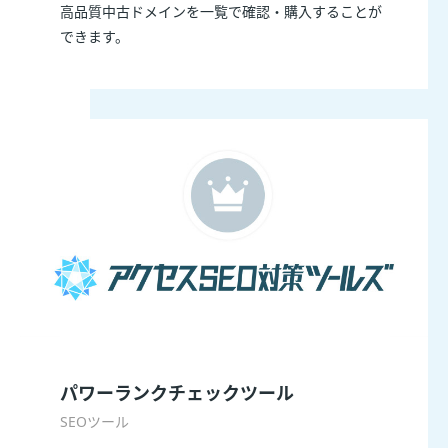
高品質中古ドメインを一覧で確認・購入することが
できます。
パワーランクチェックツール
SEOツール