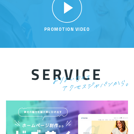
PROMOTION VIDEO
SERVICE