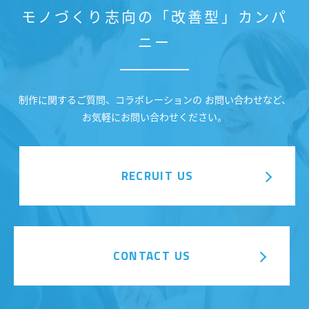
モノづくり志向の「改善型」カンパ
ニー
制作に関するご質問、コラボレーションの お問い合わせなど、
お気軽にお問い合わせください。
RECRUIT US
CONTACT US