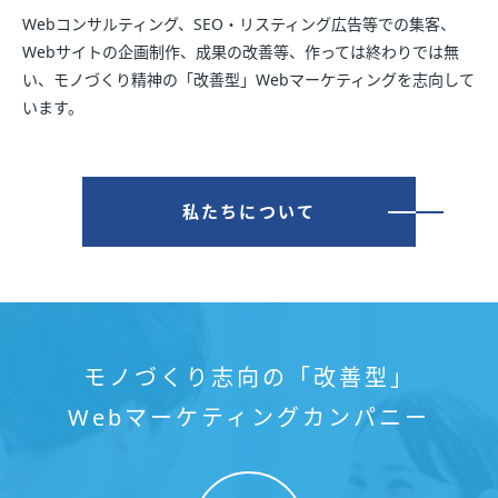
Webコンサルティング、SEO・リスティング広告等での集客、
Webサイトの企画制作、成果の改善等、作っては終わりでは無
い、モノづくり精神の「改善型」Webマーケティングを志向して
います。
私たちについて
モノづくり志向の「改善型」
Webマーケティングカンパニー