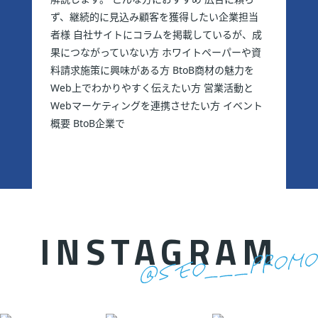
ず、継続的に見込み顧客を獲得したい企業担当
者様 自社サイトにコラムを掲載しているが、成
果につながっていない方 ホワイトペーパーや資
料請求施策に興味がある方 BtoB商材の魅力を
Web上でわかりやすく伝えたい方 営業活動と
Webマーケティングを連携させたい方 イベント
概要 BtoB企業で
INSTAGRAM