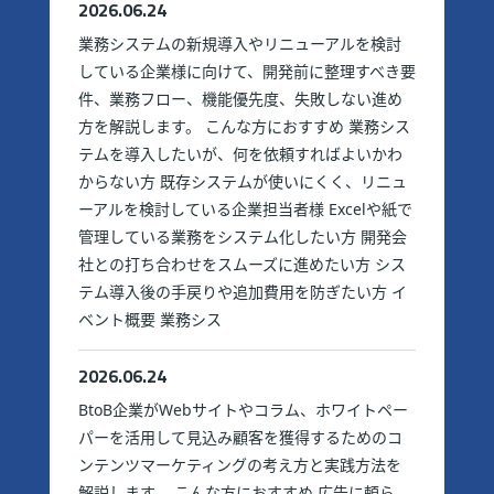
2026.06.24
業務システムの新規導入やリニューアルを検討
している企業様に向けて、開発前に整理すべき要
件、業務フロー、機能優先度、失敗しない進め
方を解説します。 こんな方におすすめ 業務シス
テムを導入したいが、何を依頼すればよいかわ
からない方 既存システムが使いにくく、リニュ
ーアルを検討している企業担当者様 Excelや紙で
管理している業務をシステム化したい方 開発会
社との打ち合わせをスムーズに進めたい方 シス
テム導入後の手戻りや追加費用を防ぎたい方 イ
ベント概要 業務シス
2026.06.24
BtoB企業がWebサイトやコラム、ホワイトペー
パーを活用して見込み顧客を獲得するためのコ
ンテンツマーケティングの考え方と実践方法を
解説します。 こんな方におすすめ 広告に頼ら