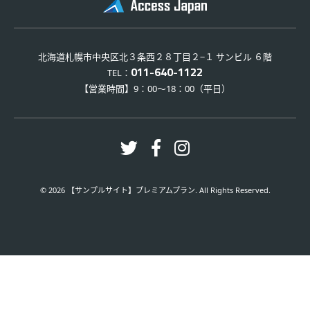
北海道札幌市中央区北３条西２８丁目２−１ サンビル ６階
011-640-1122
TEL：
【営業時間】9：00～18：00（平日）
© 2026 【サンプルサイト】プレミアムプラン. All Rights Reserved.