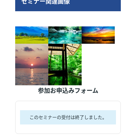
セミナー関連画像
参加お申込みフォーム
このセミナーの受付は終了しました。