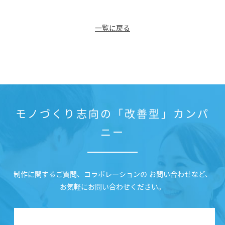
一覧に戻る
モノづくり志向の「改善型」カンパ
ニー
制作に関するご質問、コラボレーションの お問い合わせなど、
お気軽にお問い合わせください。