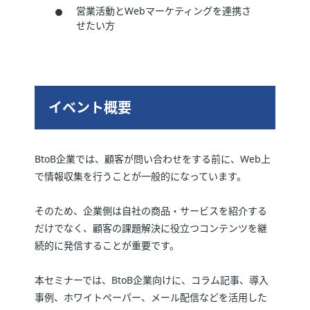
営業活動とWebマーケティングを連携さ
せたい方
イベント概要
BtoB企業では、顧客が問い合わせをする前に、Web上
で情報収集を行うことが一般的になっています。
そのため、企業側は自社の商品・サービスを紹介する
だけでなく、顧客の課題解決に役立つコンテンツを継
続的に発信することが重要です。
本セミナーでは、BtoB企業向けに、コラム記事、導入
事例、ホワイトペーパー、メール配信などを活用した