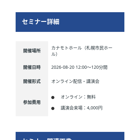
セミナー詳細
カナモトホール（札幌市民ホー
開催場所
ル）
開催日時
2026-08-20 12:00～
120分間
開催形式
オンライン配信・講演会
オンライン：無料
参加費用
講演会来場：4,000円