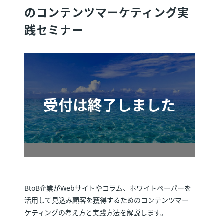
のコンテンツマーケティング実
践セミナー
BtoB企業がWebサイトやコラム、ホワイトペーパーを
活用して見込み顧客を獲得するためのコンテンツマー
ケティングの考え方と実践方法を解説します。