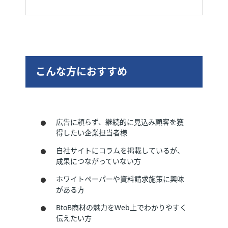
こんな方におすすめ
広告に頼らず、継続的に見込み顧客を獲
得したい企業担当者様
自社サイトにコラムを掲載しているが、
成果につながっていない方
ホワイトペーパーや資料請求施策に興味
がある方
BtoB商材の魅力をWeb上でわかりやすく
伝えたい方