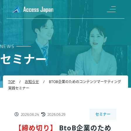
NEWS
セミナー
TOP
/
お知らせ
/
BTOB企業のためのコンテンツマーケティング
実践セミナー
2026.06.24
2026.06.29
セミナー
BtoB企業のため