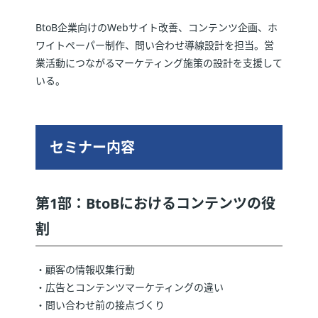
BtoB企業向けのWebサイト改善、コンテンツ企画、ホ
ワイトペーパー制作、問い合わせ導線設計を担当。営
業活動につながるマーケティング施策の設計を支援して
いる。
セミナー内容
第1部：BtoBにおけるコンテンツの役
割
・顧客の情報収集行動
・広告とコンテンツマーケティングの違い
・問い合わせ前の接点づくり