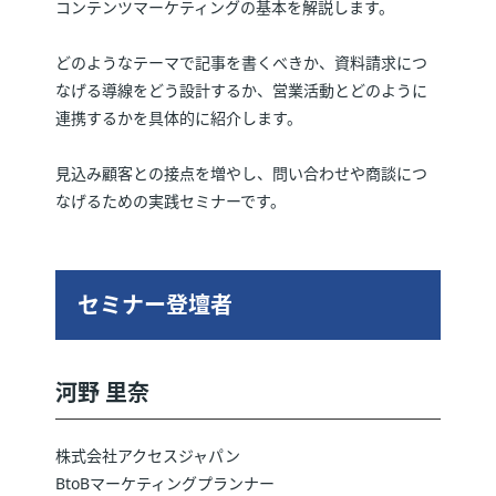
コンテンツマーケティングの基本を解説します。
どのようなテーマで記事を書くべきか、資料請求につ
なげる導線をどう設計するか、営業活動とどのように
連携するかを具体的に紹介します。
見込み顧客との接点を増やし、問い合わせや商談につ
なげるための実践セミナーです。
セミナー登壇者
河野 里奈
株式会社アクセスジャパン
BtoBマーケティングプランナー