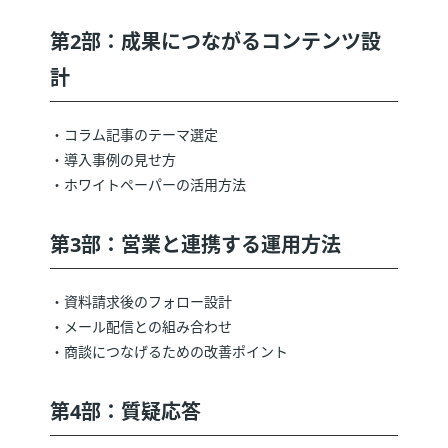
第2部：成果につながるコンテンツ設
計
・コラム記事のテーマ選定
・導入事例の見せ方
・ホワイトペーパーの活用方法
第3部：営業と連携する運用方法
・資料請求後のフォロー設計
・メール配信との組み合わせ
・商談につなげるための改善ポイント
第4部：質疑応答